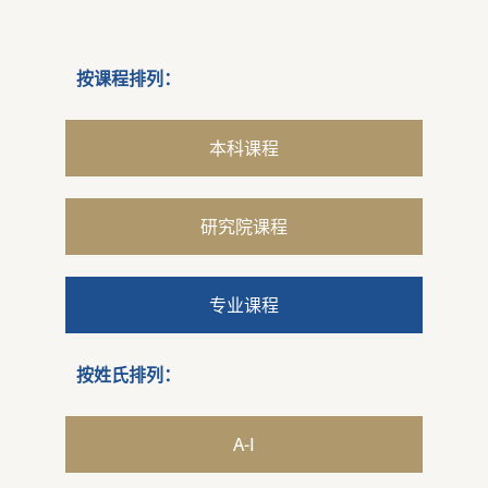
按课程排列：
本科课程
研究院课程
专业课程
按姓氏排列：
A-I