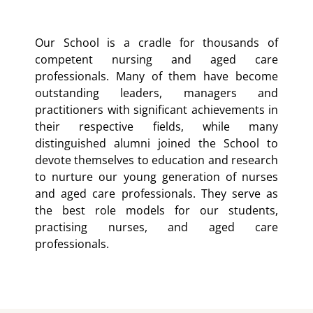
Our School is a cradle for thousands of
competent nursing and aged care
professionals. Many of them have become
outstanding leaders, managers and
practitioners with significant achievements in
their respective fields, while many
distinguished alumni joined the School to
devote themselves to education and research
to nurture our young generation of nurses
and aged care professionals. They serve as
the best role models for our students,
practising nurses, and aged care
professionals.​