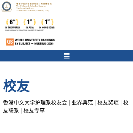
校友
香港中文大学护理系校友会
业界典范
校友奖项
校
|
|
|
友联系
校友专享
|