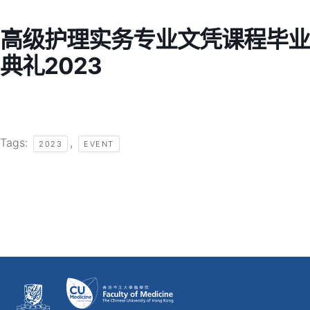
高级护理实务专业文凭课程毕业
典礼2023
Tags:
,
2023
EVENT