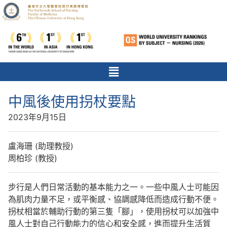
中風後使用拐杖要點
2023年9月15日
盧海珊 (助理教授)
周柏珍 (教授)
步行是人們日常活動的基本能力之一。一些中風人士可能因
為肌肉力量不足，或平衡感、協調感降低而造成行動不便。
拐杖相當於輔助行動的第三隻「腳」，使用拐杖可以加強中
風人士對自己行動能力的信心和安全感，進而提升生活質