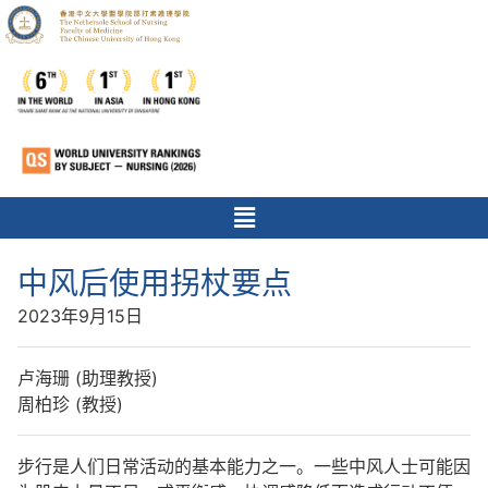
中风后使用拐杖要点
2023年9月15日
卢海珊 (助理教授)
周柏珍 (教授)
步行是人们日常活动的基本能力之一。一些中风人士可能因