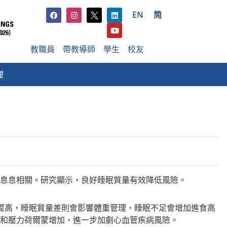
EN
简
教職員
帶教導師
學生
校友
理
息息相關。研究顯示，良好睡眠質量有效降低風險。
提高，睡眠質量差則會影響體重管理，睡眠不足會增加進食高
和壓力荷爾蒙增加，進一步加劇心血管疾病風險。