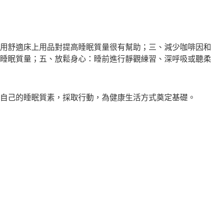
用舒適床上用品對提高睡眠質量很有幫助；三、減少咖啡因和
睡眠質量；五、放鬆身心：睡前進行靜觀練習、深呼吸或聽柔
自己的睡眠質素，採取行動，為健康生活方式奠定基礎。