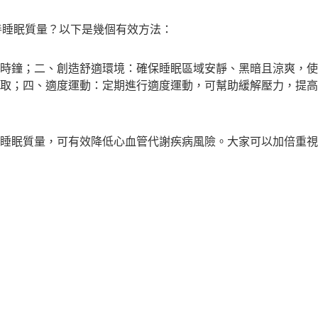
善睡眠質量？以下是幾個有效方法：
時鐘；二、創造舒適環境：確保睡眠區域安靜、黑暗且涼爽，使
取；四、適度運動：定期進行適度運動，可幫助緩解壓力，提高
睡眠質量，可有效降低心血管代謝疾病風險。大家可以加倍重視