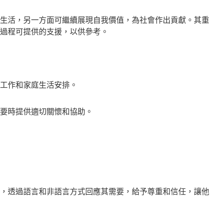
生活，另一方面可繼續展現自我價值，為社會作出貢獻。其重
過程可提供的支援，以供參考。
工作和家庭生活安排。
要時提供適切關懷和協助。
，透過語言和非語言方式回應其需要，給予尊重和信任，讓他