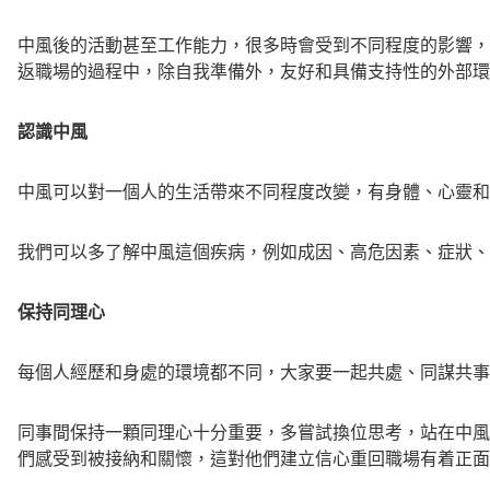
中風後的活動甚至工作能力，很多時會受到不同程度的影響，
返職場的過程中，除自我準備外，友好和具備支持性的外部環
認識中風
中風可以對一個人的生活帶來不同程度改變，有身體、心靈和
我們可以多了解中風這個疾病，例如成因、高危因素、症狀、
保持同理心
每個人經歷和身處的環境都不同，大家要一起共處、同謀共事
同事間保持一顆同理心十分重要，多嘗試換位思考，站在中風
們感受到被接納和關懷，這對他們建立信心重回職場有着正面