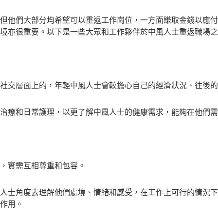
但他們大部分均希望可以重返工作崗位，一方面賺取金錢以應付
境亦很重要。以下是一些大眾和工作夥伴於中風人士重返職場之
社交層面上的，年輕中風人士會較擔心自己的經濟狀況、往後的
治療和日常護理，以更了解中風人士的健康需求，能夠在他們需
，實需互相尊重和包容。
人士角度去理解他們處境、情緒和感受，在工作上可行的情況下
作用。