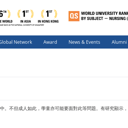
Global Network
Award
News & Events
Alumni
中。不但成人如此，學童亦可能要面對此等問題。有研究顯示，