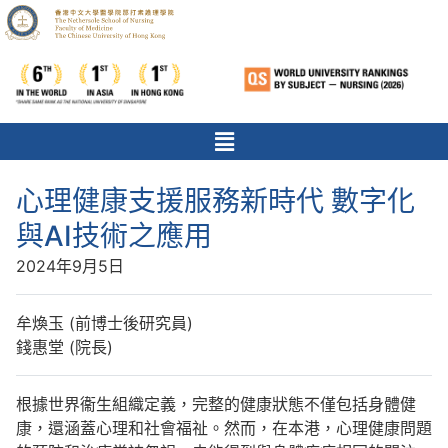
心理健康支援服務新時代 數字化
與AI技術之應用
2024年9月5日
牟煥玉 (前博士後研究員)
錢惠堂 (院長)
根據世界衞生組織定義，完整的健康狀態不僅包括身體健
康，還涵蓋心理和社會福祉。然而，在本港，心理健康問題