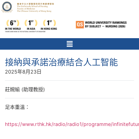
接納與承諾治療結合人工智能
2025年8月23日
莊婉瑜 (助理教授)
足本重溫：
https://www.rthk.hk/radio/radio1/programme/infinitefut