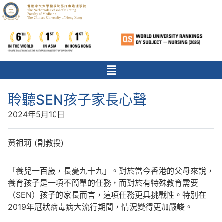
聆聽SEN孩子家長心聲
2024年5月10日
黃祖莉 (副教授)
「養兒一百歲，長憂九十九」。對於當今香港的父母來說，
養育孩子是一項不簡單的任務，而對於有特殊教育需要
（SEN）孩子的家長而言，這項任務更具挑戰性。特別在
2019年冠狀病毒病大流行期間，情況變得更加嚴峻。