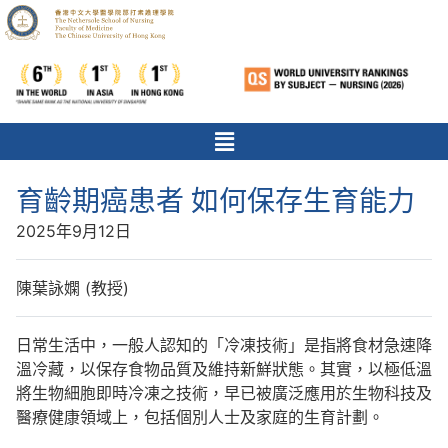
育齡期癌患者 如何保存生育能力
2025年9月12日
陳葉詠嫻 (教授)
日常生活中，一般人認知的「冷凍技術」是指將食材急速降
溫冷藏，以保存食物品質及維持新鮮狀態。其實，以極低溫
將生物細胞即時冷凍之技術，早已被廣泛應用於生物科技及
醫療健康領域上，包括個別人士及家庭的生育計劃。