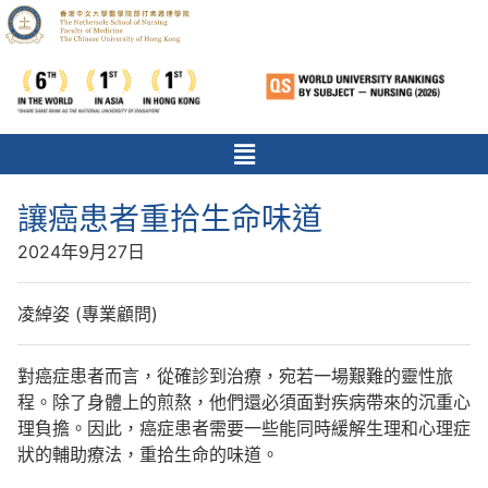
讓癌患者重拾生命味道
2024年9月27日
凌綽姿 (專業顧問)
對癌症患者而言，從確診到治療，宛若一場艱難的靈性旅
程。除了身體上的煎熬，他們還必須面對疾病帶來的沉重心
理負擔。因此，癌症患者需要一些能同時緩解生理和心理症
狀的輔助療法，重拾生命的味道。