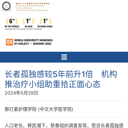
长者孤独感较5年前升1倍 机构
推治疗小组助重拾正面心态
2024年5月29日
那打素护理学院 (中文大学医学院)
人口老化、移民潮下，慈善组织调查发现，受访长者孤独感