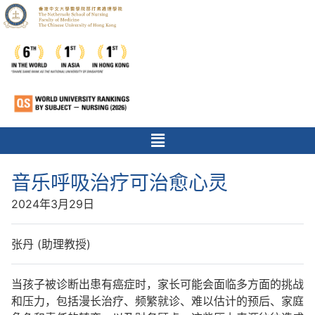
音乐呼吸治疗可治愈心灵
2024年3月29日
张丹 (助理教授)
当孩子被诊断出患有癌症时，家长可能会面临多方面的挑战
和压力，包括漫长治疗、频繁就诊、难以估计的预后、家庭