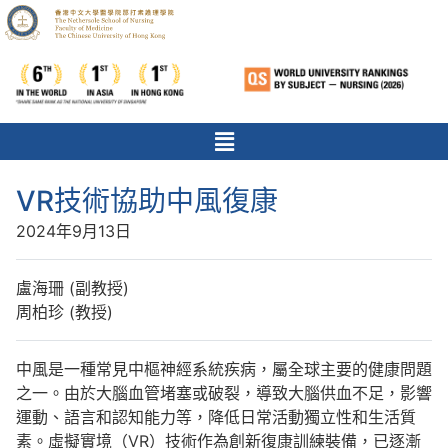
VR技術協助中風復康
2024年9月13日
盧海珊 (副教授)
周柏珍 (教授)
中風是一種常見中樞神經系統疾病，屬全球主要的健康問題
之一。由於大腦血管堵塞或破裂，導致大腦供血不足，影響
運動、語言和認知能力等，降低日常活動獨立性和生活質
素。虛擬實境（VR）技術作為創新復康訓練裝備，已逐漸