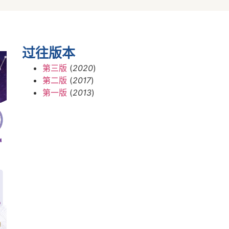
过往版本
第三版
(
2020
)
第二版
(
2017
)
第一版
(
2013
)