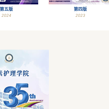
第五版
第四版
2024
2023