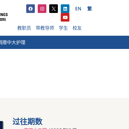
EN
繁
教职员
带教导师
学生
校友
捐赠中大护理
过往期数