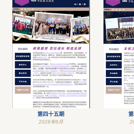
第四十五期
第
2026年6月
2