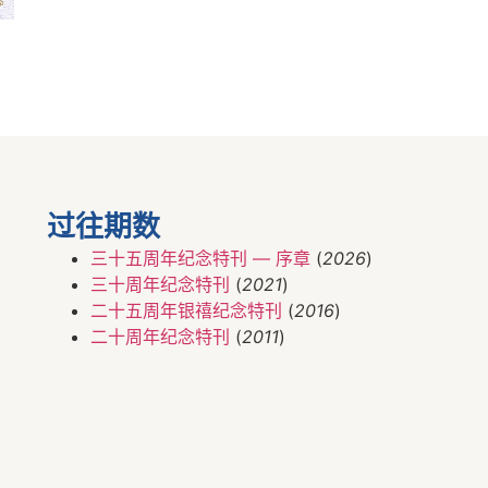
过往期数
三十五周年纪念特刊 — 序章
(
2026
)
三十周年纪念特刊
(
2021
)
二十五周年银禧纪念特刊
(
2016
)
二十周年纪念特刊
(
2011
)