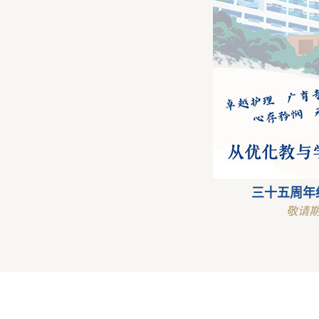
三十五周年
敬请