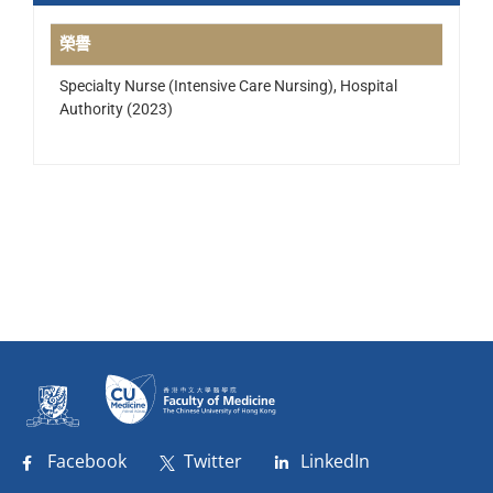
榮譽
Specialty Nurse (Intensive Care Nursing), Hospital
Authority (2023)
Facebook
Twitter
LinkedIn