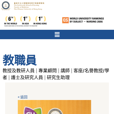
教職員
教授及教研人員
專業顧問
講師
客座/名譽教授/學
|
|
|
者
護士及研究人員
研究生助理
|
|
< 返回