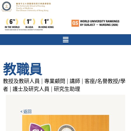
教職員
教授及教研人員
專業顧問
講師
客座/名譽教授/學
|
|
|
者
護士及研究人員
研究生助理
|
|
< 返回