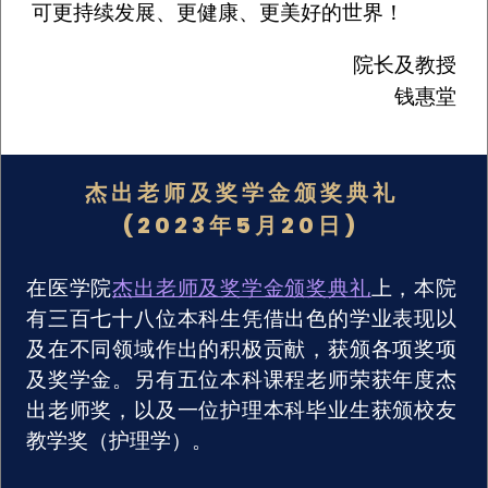
可更持续发展、更健康、更美好的世界！
院长及教授
钱惠堂
杰出老师及奖学金颁奖典礼
(2023年5月20日)
在医学院
杰出老师及奖学金颁奖典礼
上，本院
有三百七十八位本科生凭借出色的学业表现以
及在不同领域作出的积极贡献，获颁各项奖项
及奖学金。另有五位本科课程老师荣获年度杰
出老师奖，以及一位护理本科毕业生获颁校友
教学奖（护理学）。