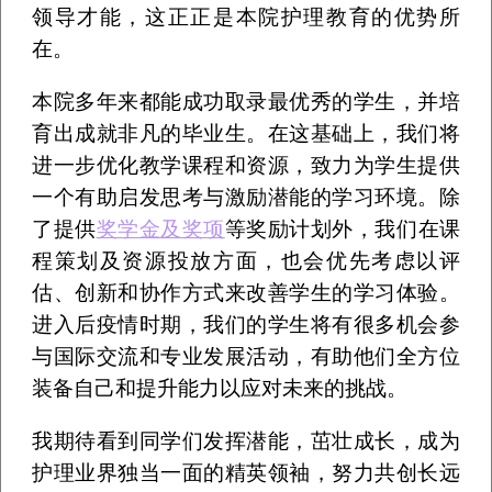
领导才能，这正正是本院护理教育的优势所
在。
本院多年来都能成功取录最优秀的学生，并培
育出成就非凡的毕业生。在这基础上，我们将
进一步优化教学课程和资源，致力为学生提供
一个有助启发思考与激励潜能的学习环境。除
了提供
奖学金及奖项
等奖励计划外，我们在课
程策划及资源投放方面，也会优先考虑以评
估、创新和协作方式来改善学生的学习体验。
进入后疫情时期，我们的学生将有很多机会参
与国际交流和专业发展活动，有助他们全方位
装备自己和提升能力以应对未来的挑战。
我期待看到同学们发挥潜能，茁壮成长，成为
护理业界独当一面的精英领袖，努力共创长远