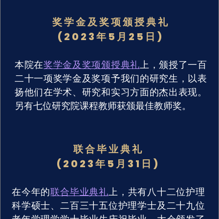
奖学金及奖项颁授典礼
(2023年5月25日)
本院在
奖学金及奖项颁授典礼
上，颁授了一百
二十一项奖学金及奖项予我们的研究生，以表
扬他们在学术、研究和实习方面的杰出表现。
另有七位研究院课程教师获颁最佳教师奖。
联合毕业典礼
(2023年5月31日)
在今年的
联合毕业典礼
上，共有八十二位护理
科学硕士、二百三十五位护理学士及二十九位