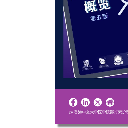
@ 香港中文大学医学院那打素护