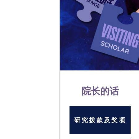
院长的话
研究拨款及奖项