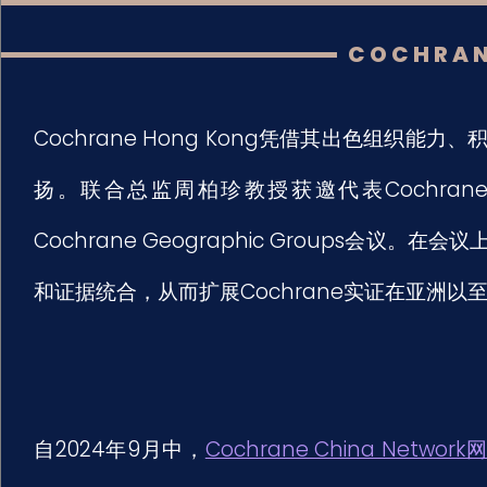
COCHRAN
Cochrane Hong Kong凭借其出色组织能
扬。联合总监周柏珍教授获邀代表Cochrane 
Cochrane Geographic Groups
和证据统合，从而扩展Cochrane实证在亚洲
自2024年9月中，
Cochrane China Network