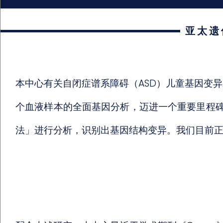
亚太遗
本中心有关自闭症谱系障碍（ASD）儿童基因变异
个血液样本的全面基因分析，迈进一个重要里程
法」进行分析，识别出基因结构变异。我们目前