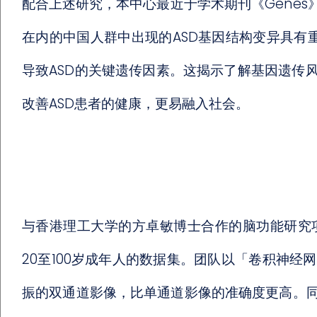
配合上述研究，本中心最近于学术期刊《Genes
在内的中国人群中出现的ASD基因结构变异具有
导致ASD的关键遗传因素。这揭示了解基因遗传
改善ASD患者的健康，更易融入社会。
与香港理工大学的方卓敏博士合作的脑功能研究项
20至100岁成年人的数据集。团队以「卷积神经
振的双通道影像，比单通道影像的准确度更高。