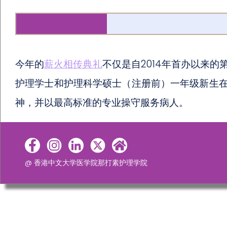
今年的
薪火相传典礼
不仅是自2014年首办以来
护理学士和护理科学硕士（注册前）一年级新生
神，并以最高标准的专业操守服务病人。
@ 香港中文大学医学院那打素护理学院