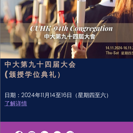
中大第九十四届大会
(颁授学位典礼）
日期：2024年11月14至16日（星期四至六）
了解详情