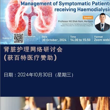
肾脏护理网络研讨会
(获百特医疗赞助)
日期：2024年10月30日（星期三）