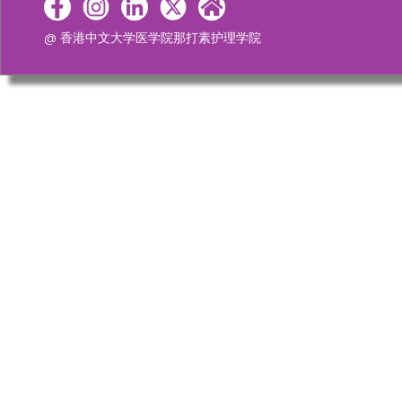
@ 香港中文大学医学院那打素护理学院