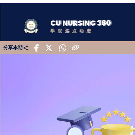
CU NURSING 360
学院焦点动态
分享本期