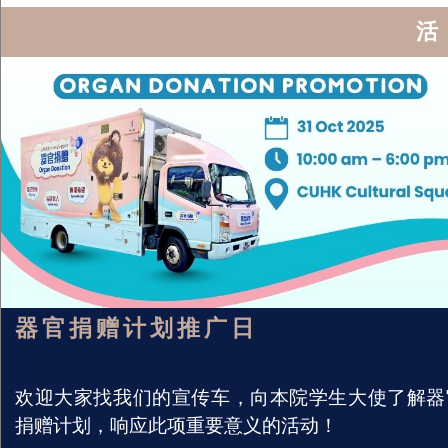
活
器官捐赠计划推广日
欢迎大家找我们的宣传车，向本院学生大使了解器
捐赠计划，响应此项重要意义的活动！