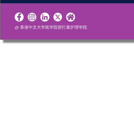
@ 香港中文大学医学院那打素护理学院