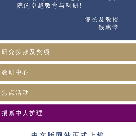
院的卓越教育与科研!
院长及教授
钱惠堂
研究拨款及奖项
教研中心
焦点活动
捐赠中大护理
中文版网站正式上线