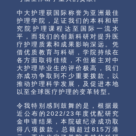
中大护理获国际称誉为亚洲最佳
护理学院，足证我们的本科和研
究院护理课程达至国际一流水
平，而我们的创新科研对提升医
疗护理质素和成果影响深远。凭
借优质教育与科研，学院持续在
各方面取得佳绩，不但雇主对中
大护理毕业生的评价极高，我们
亦成功争取到不少重要拨款，以
推动护理科学发展，及促进本地
以至全球医疗护理的变革转型。
令我特别感到鼓舞的是，根据最
近公布的2022/23年度优配研究
金申请结果，本院破纪录成功取
得八项拨款，总额超过815万港