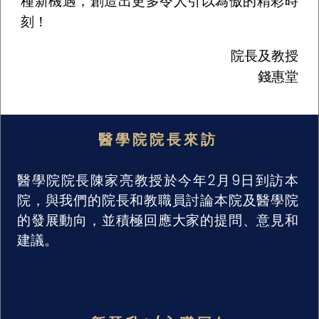
種新機遇，創造出更多令人引以為傲的精彩時
刻！
院長及教授
錢惠堂
醫學院院長來訪
醫學院院長陳家亮教授於今年2月9日到訪本
院，與我們的院長和教職員討論本院及醫學院
的發展動向，並積極回應大家的提問、意見和
建議。