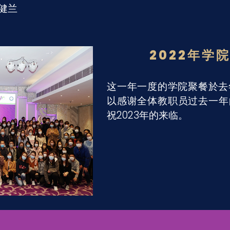
王健兰
2022年学
这一年一度的学院聚餐於去年
以感谢全体教职员过去一年
祝2023年的来临。