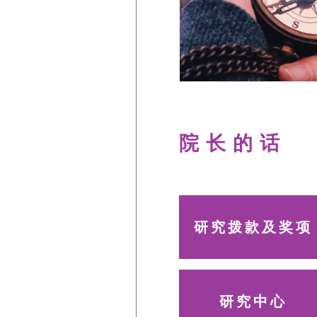
院长的话
研究拨款及奖项
研究中心