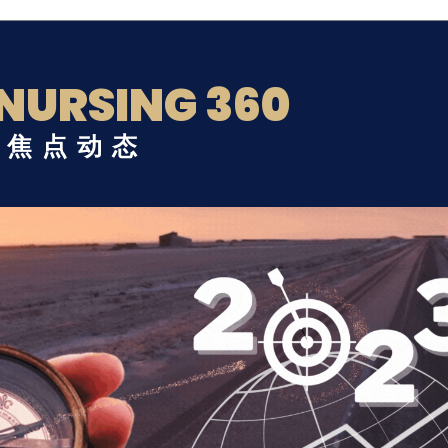
NURSING 360
院焦点动态