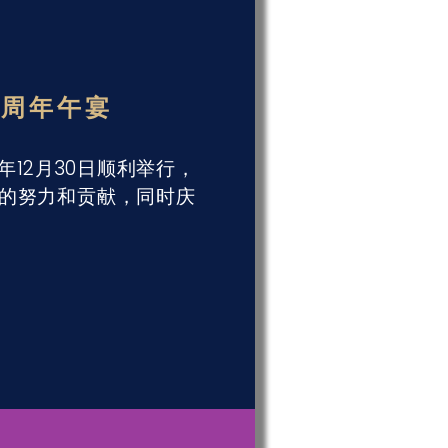
院周年午宴
12月30日顺利举行，
的努力和贡献，同时庆