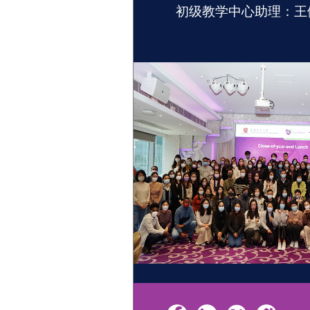
初级教学中心助理：