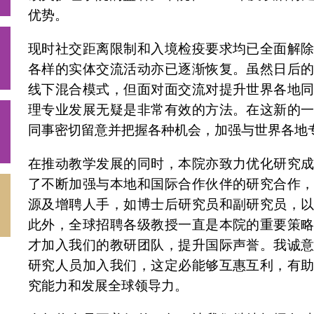
优势。
现时社交距离限制和入境检疫要求均已全面解
各样的实体交流活动亦已逐渐恢复。虽然日后
线下混合模式，但面对面交流对提升世界各地
理专业发展无疑是非常有效的方法。在这新的
同事密切留意并把握各种机会，加强与世界各地
在推动教学发展的同时，本院亦致力优化研究
了不断加强与本地和国际合作伙伴的研究合作
源及增聘人手，如博士后研究员和副研究员，
此外，全球招聘各级教授一直是本院的重要策
才加入我们的教研团队，提升国际声誉。我诚
研究人员加入我们，这定必能够互惠互利，有
究能力和发展全球领导力。