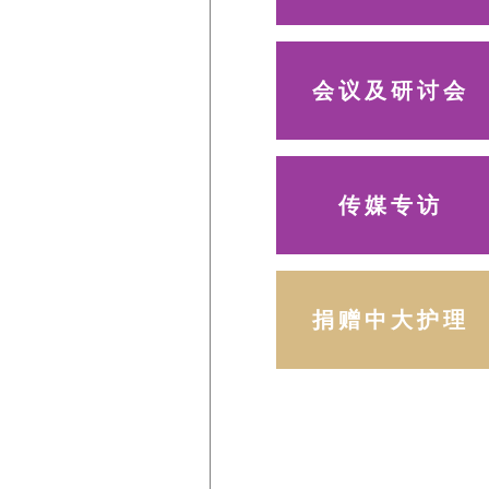
会议及研讨会
传媒专访
捐赠中大护理