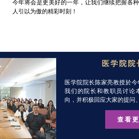
今年将会是更美好的一年，让我们继续把握各
人引以为傲的精彩时刻！
医学院院
医学院院长陈家亮教授於今
我们的院长和教职员讨论
向，并积极回应大家的提问
查看