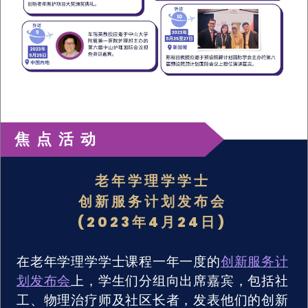
焦点活动
老年学理学学士
创新服务计划发布会
(2023年4月24日)
在老年学理学学士课程一年一度的
创新服务计
划发布会
上，学生们分组向出席嘉宾，包括社
工、物理治疗师及社区长者，发表他们的创新