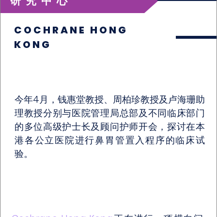
研究中心
COCHRANE HONG
KONG
今年4月，钱惠堂教授、周柏珍教授及卢海珊助
理教授分别与医院管理局总部及不同临床部门
的多位高级护士长及顾问护师开会，探讨在本
港各公立医院进行鼻胃管置入程序的临床试
验。