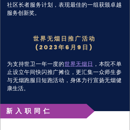
社区长者服务计划，表现最佳的一组获颁卓越
服务创新奖。
世界无烟日推广活动
(2023年6月9日)
为支持世卫一年一度的
世界无烟日
，本院不单
止设立午间快闪推广摊位，更汇集一众师生参
与无烟跑服日短跑活动，身体力行宣扬无烟健
康生活。
新入职同仁