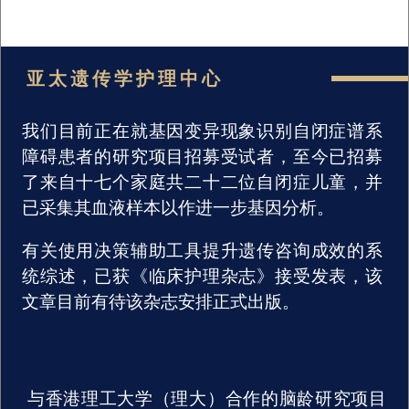
亚太遗传学护理中心
我们目前正在就基因变异现象识别自闭症谱系
障碍患者的研究项目招募受试者，至今已招募
了来自十七个家庭共二十二位自闭症儿童，并
已采集其血液样本以作进一步基因分析。
有关使用决策辅助工具提升遗传咨询成效的系
统综述，已获《临床护理杂志》接受发表，该
文章目前有待该杂志安排正式出版。
与香港理工大学（理大）合作的脑龄研究项目