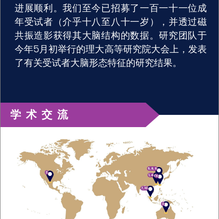
进展顺利。我们至今已招募了一百一十一位成
年受试者（介乎十八至八十一岁），并透过磁
共振造影获得其大脑结构的数据。研究团队于
今年5月初举行的理大高等研究院大会上，发表
了有关受试者大脑形态特征的研究结果。
学术交流