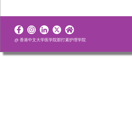
@ 香港中文大学医学院那打素护理学院