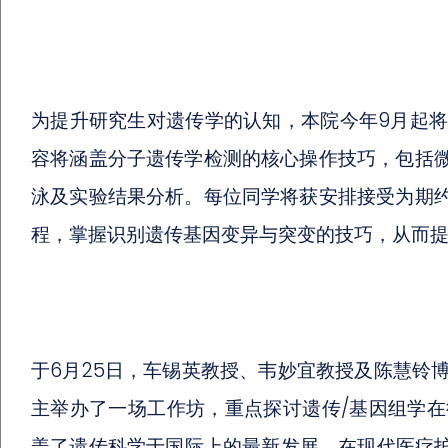
为提升研究生对遗传学的认知，本院今年9月起
容将涵盖分子遗传学检测的核心操作技巧，包括微
泳及实验结果分析。每位同学将获安排接受为期约
程，掌握识别遗传基因变异与突变的技巧，从而
于6月25日，车锡英教授、韦妙宜教授及陈慧铃
主举办了一场工作坊，重点探讨遗传/基因组学
盖了遗传科学于国际上的最新发展、在现代医疗