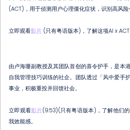
(ACT)，用于侦测用户心理僵化症状，识别高风
立即观看
影片
(只有粤语版本)，了解这项AI x 
由卢海珊副教授及其团队首创的喜令护手，是本
自我管理技巧训练的社企。团队透过「风中爱手
事业，积极重投并回馈社会。
立即观看
影片
(9:53)(只有粤语版本)，了解
我效能感。