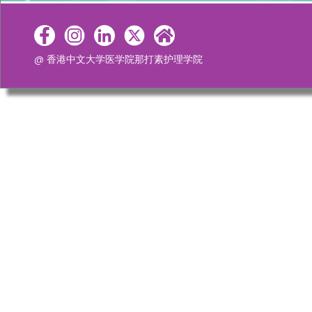
@ 香港中文大学医学院那打素护理学院