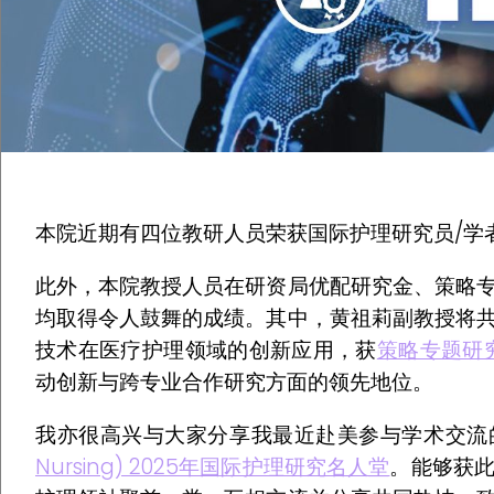
本院近期有四位教研人员荣获国际护理研究员/学
此外，本院教授人员在研资局优配研究金、策略
均取得令人鼓舞的成绩。其中，黄祖莉副教授将
技术在医疗护理领域的创新应用，获
策略专题研
动创新与跨专业合作研究方面的领先地位。
我亦很高兴与大家分享我最近赴美参与学术交流
Nursing) 2025年国际护理研究名人堂
。能够获