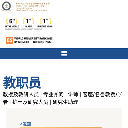
教职员
教授及教研人员
专业顾问
讲师
客座/名誉教授/学
|
|
|
者
护士及研究人员
研究生助理
|
|
< 返回