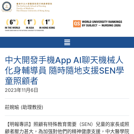
中大開發手機App AI聊天機械人
化身輔導員 隨時隨地支援SEN學
童照顧者
2023年11月6日
莊婉瑜 (助理教授)
【明報專訊】照顧有特殊教育需要（SEN）兒童的家長或照
顧者壓力甚大，為加强對他們的精神健康支援，中大醫學院