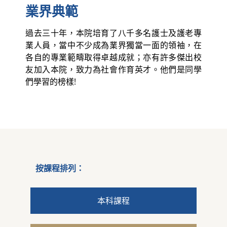
業界典範
過去三十年，本院培育了八千多名護士及護老專
業人員，當中不少成為業界獨當一面的領袖，在
各自的專業範疇取得卓越成就；亦有許多傑出校
友加入本院，致力為社會作育英才。他們是同學
們學習的榜樣!
按課程排列：
本科課程