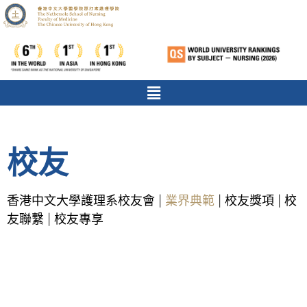
校友
香港中文大學護理系校友會
業界典範
校友獎項
校
|
|
|
友聯繫
校友專享
|