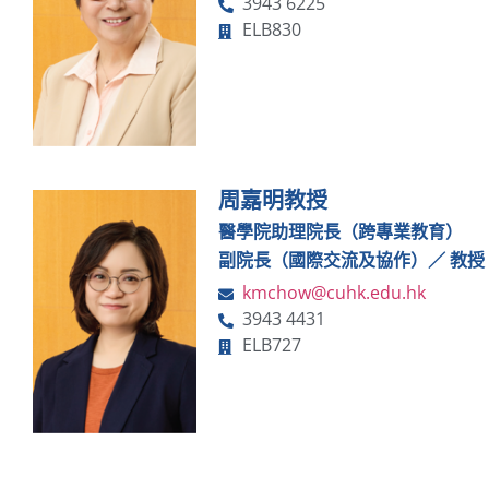
3943 6225
ELB830
周嘉明教授
醫學院助理院長（跨專業教育）
副院長（國際交流及協作）／ 教授
kmchow@cuhk.edu.hk
3943 4431
ELB727