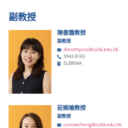
副教授
陳傲霜教授
副教授
dorothycns@cuhk.edu.hk
3943 8165
ELB804A
莊婉瑜教授
副教授
conniechong@cuhk.edu.hk