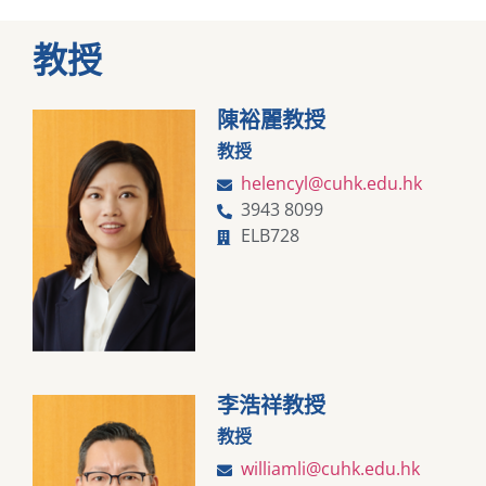
教授
陳裕麗教授
教授
helencyl@cuhk.edu.hk
3943 8099
ELB728
李浩祥教授
教授
williamli@cuhk.edu.hk