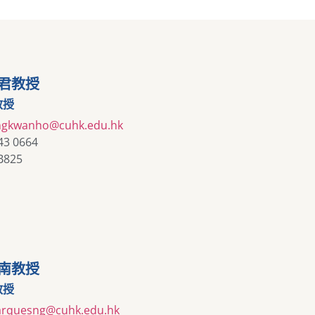
君教授
教授
ngkwanho@cuhk.edu.hk
43 0664
B825
南教授
教授
rquesng@cuhk.edu.hk