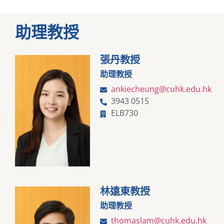
助理教授
張丹教授
助理教授
ankiecheung@cuhk.edu.hk
3943 0515
ELB730
林遠東教授
助理教授
thomaslam@cuhk.edu.hk