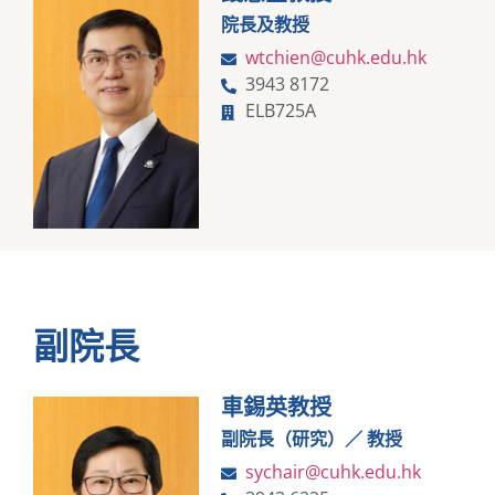
院長及教授
wtchien@cuhk.edu.hk
3943 8172
ELB725A
副院長
車錫英教授
副院長（研究）／ 教授
sychair@cuhk.edu.hk