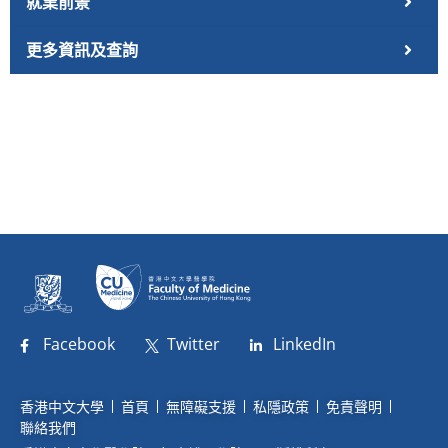
就業前景
更多資訊及查詢
Facebook
Twitter
LinkedIn
香港中文大學
首頁
無障礙支援
私隱政策
免責聲明
聯絡我們