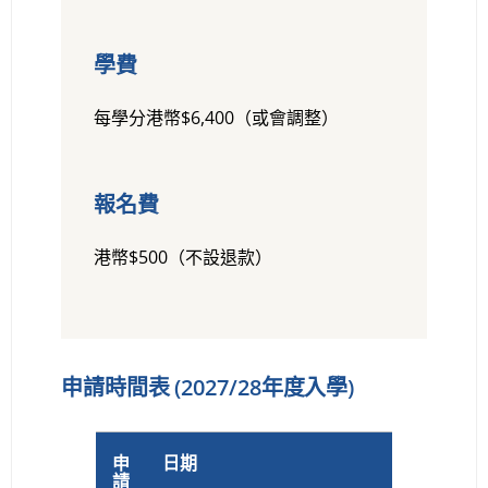
學費
每學分港幣$6,400（或會調整）
報名費
港幣$500（不設退款）
申請時間表
(2027/28年度入學)
申
日期
請