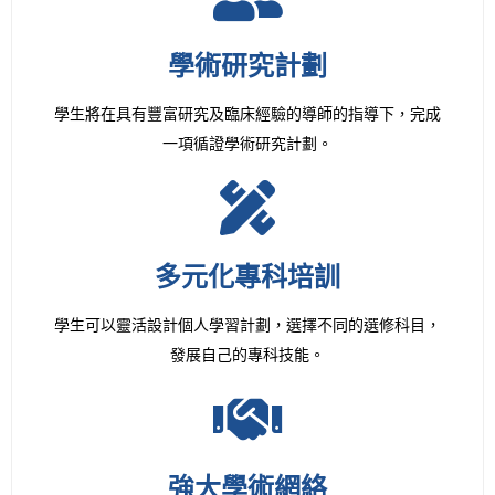
學術研究計劃
學生將在具有豐富研究及臨床經驗的導師的指導下，完成
一項循證學術研究計劃。
多元化專科培訓
學生可以靈活設計個人學習計劃，選擇不同的選修科目，
發展自己的專科技能。
強大學術網絡