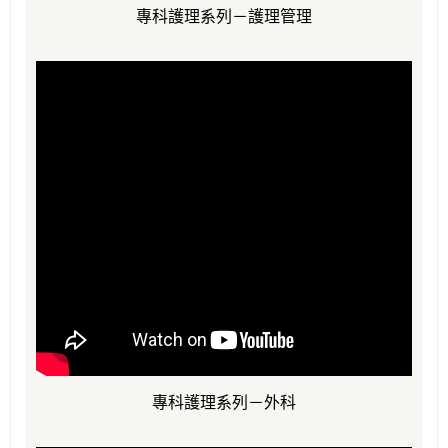
專科護理系列－護理管理
專科護理系列－外科