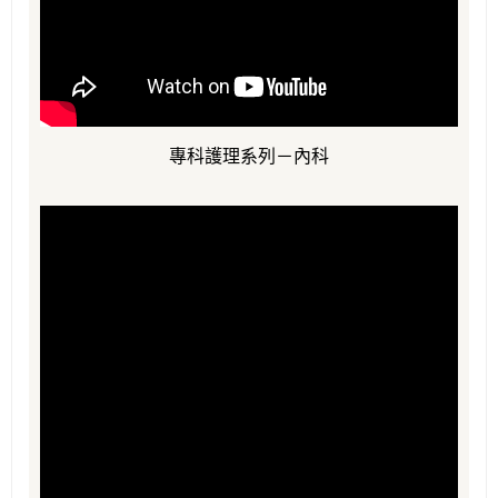
專科護理系列－內科