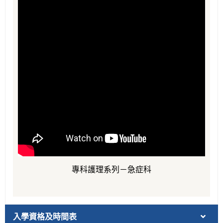
專科護理系列－急症科
入學資格及時間表