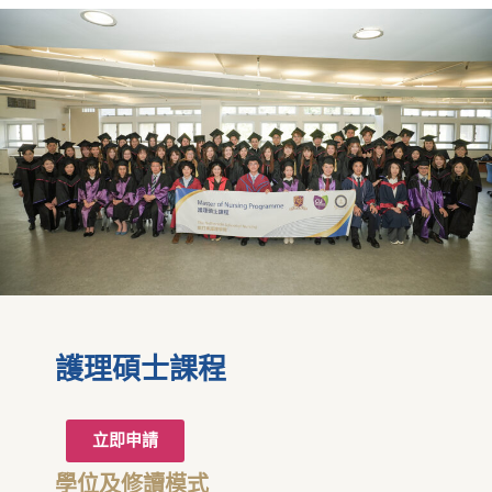
護理碩士課程
立即申請
學位及修讀模式