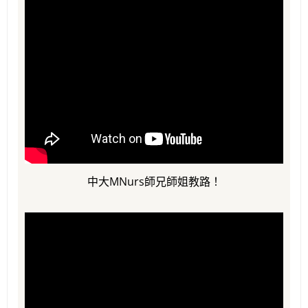
中大MNurs師兄師姐教路！