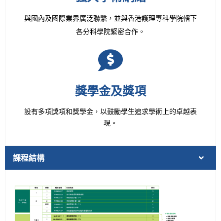
與國內及國際業界廣泛聯繫，並與香港護理專科學院轄下
各分科學院緊密合作。
獎學金及獎項
設有多項獎項和獎學金，以鼓勵學生追求學術上的卓越表
現。
課程結構