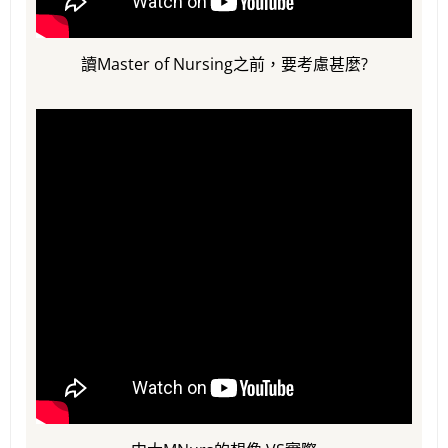
讀Master of Nursing之前，要考慮甚麼?