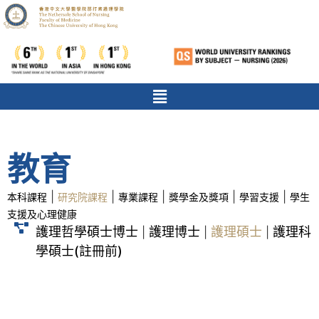
教育
|
|
|
|
|
本科課程
研究院課程
專業課程
獎學金及獎項
學習支援
學生
支援及心理健康
護理哲學碩士博士
護理博士
護理碩士
護理科
|
|
|
學碩士(註冊前)