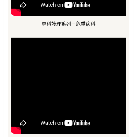
專科護理系列－危重病科