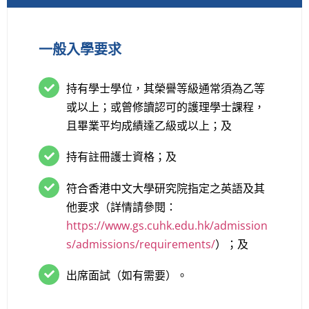
一般入學要求
持有學士學位，其榮譽等級通常須為乙等
或以上；或曾修讀認可的護理學士課程，
且畢業平均成績達乙級或以上；及
持有註冊護士資格；及
符合香港中文大學研究院指定之英語及其
他要求（詳情請參閱：
https://www.gs.cuhk.edu.hk/admission
s/admissions/requirements/
）；及
出席面試（如有需要）。