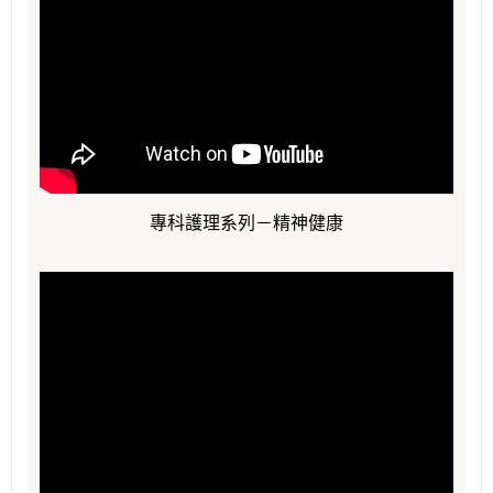
專科護理系列－精神健康