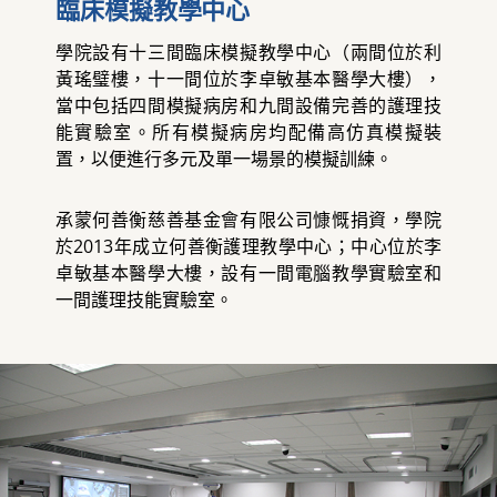
臨床模擬教學中心
學院設有十三間臨床模擬教學中心（兩間位於利
黃瑤璧樓，十一間位於李卓敏基本醫學大樓），
當中包括四間模擬病房和九間設備完善的護理技
能實驗室。所有模擬病房均配備高仿真模擬裝
置，以便進行多元及單一場景的模擬訓練。
承蒙何善衡慈善基金會有限公司慷慨捐資，學院
於2013年成立何善衡護理教學中心；中心位於李
卓敏基本醫學大樓，設有一間電腦教學實驗室和
一間護理技能實驗室。