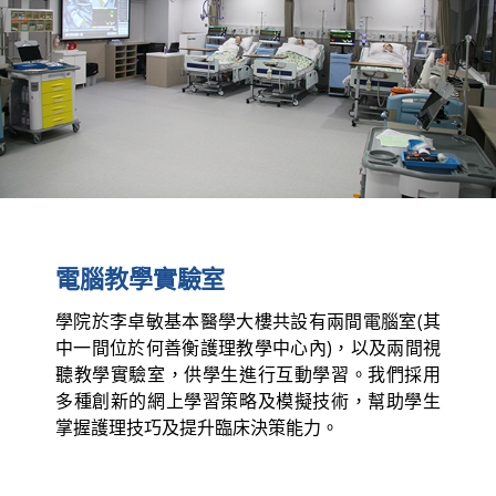
電腦教學實驗室
學院於李卓敏基本醫學大樓共設有兩間電腦室(其
中一間位於何善衡護理教學中心內)，以及兩間視
聽教學實驗室，供學生進行互動學習。我們採用
多種創新的網上學習策略及模擬技術，幫助學生
掌握護理技巧及提升臨床決策能力。