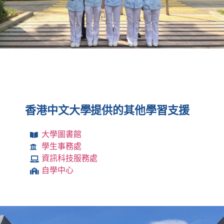
香港中文大學提供的其他學習支援
大學圖書館
學生事務處
資訊科技服務處
自學中心