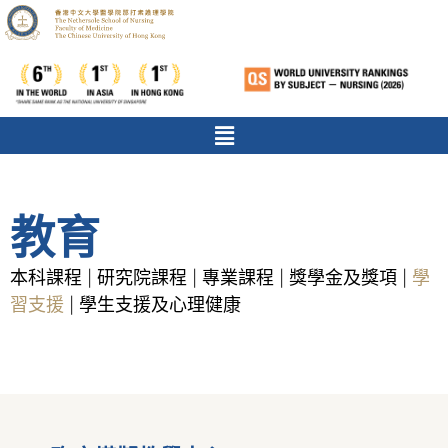
教育
本科課程
研究院課程
專業課程
獎學金及獎項
學
|
|
|
|
習支援
學生支援及心理健康
|