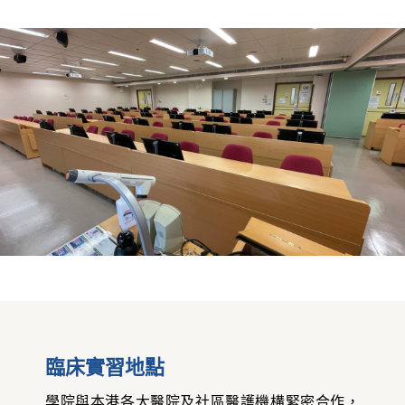
臨床實習地點
學院與本港各大醫院及社區醫護機構緊密合作，