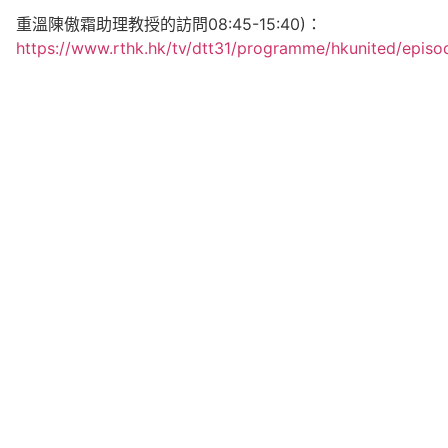
重溫陳傲霜助理教授的訪問08:45-15:40)：
https://www.rthk.hk/tv/dtt31/programme/hkunited/epis