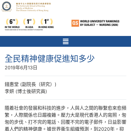
全民精神健康促進知多少
2019年6月13日
錢惠堂 (副院長（研究）)
李妍 (博士後研究員)
隨着社會的發展和科技的進步，人與人之間的聯繫愈來愈頻
繁，人際關係也日趨複雜。壓力大是現代香港人的寫照，匆
匆的步伐、打不完的電話、回覆不完的電子郵件，日益影響
着人們的精神健康。據世界衞生組織預測，到2020年，抑