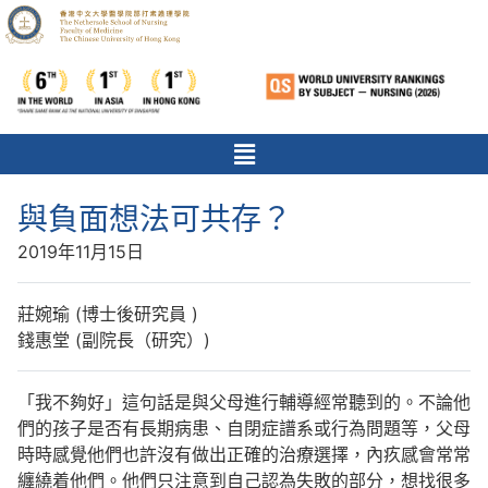
與負面想法可共存？
2019年11月15日
莊婉瑜 (博士後研究員 )
錢惠堂 (副院長（研究）)
「我不夠好」這句話是與父母進行輔導經常聽到的。不論他
們的孩子是否有長期病患、自閉症譜系或行為問題等，父母
時時感覺他們也許沒有做出正確的治療選擇，內疚感會常常
纏繞着他們。他們只注意到自己認為失敗的部分，想找很多