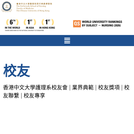
校友
香港中文大學護理系校友會
業界典範
校友獎項
校
|
|
|
友聯繫
校友專享
|