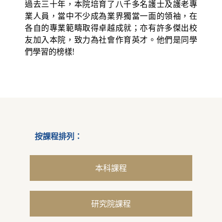
過去三十年，本院培育了八千多名護士及護老專
業人員，當中不少成為業界獨當一面的領袖，在
各自的專業範疇取得卓越成就；亦有許多傑出校
友加入本院，致力為社會作育英才。他們是同學
們學習的榜樣!
按課程排列：
本科課程
研究院課程