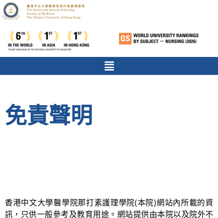
免責聲明
香港中文大學醫學院那打素護理學院(本院)網站內所載的資
訊，只供一般參考及教育用途。網站提供由本院以及院外不