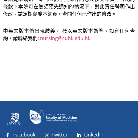
條款。本院可在無須預先通知的情況下，對此責任聲明作出
修改。請定期瀏覽本網頁，查閱任何已作出的修改。
中英文版本倘出現歧義， 概以英文版本為準。如有任何查
詢，請聯絡我們:
nursing@cuhk.edu.hk
Facebook
Twitter
LinkedIn