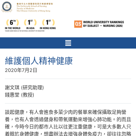
維護個人精神健康
2020年7月2日
謝文琪 (研究助理)
錢惠堂 (教授)
談起健康，有人會進食多菜少肉的餐單來確保攝取足夠營
養，也有人會透過健身和帶氧運動來增強心肺功能。的而且
確，今時今日的都市人比以往更注重健康，可是大多數人只
着眼於身體健康，想盡辦法去增強身體免疫力，卻往往忽略