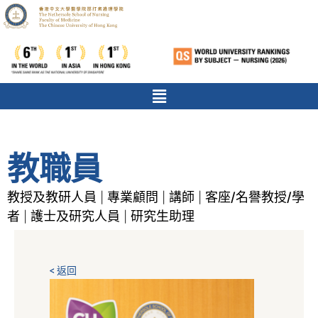
教職員
教授及教研人員
專業顧問
講師
客座/名譽教授/學
|
|
|
者
護士及研究人員
研究生助理
|
|
< 返回