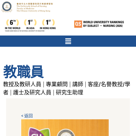
教職員
教授及教研人員
專業顧問
講師
客座/名譽教授/學
|
|
|
者
護士及研究人員
研究生助理
|
|
< 返回