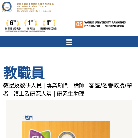
教職員
教授及教研人員
專業顧問
講師
客座/名譽教授/學
|
|
|
者
護士及研究人員
研究生助理
|
|
< 返回