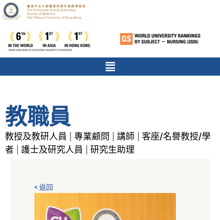
教職員
教授及教研人員
專業顧問
講師
客座/名譽教授/學
|
|
|
者
護士及研究人員
研究生助理
|
|
< 返回