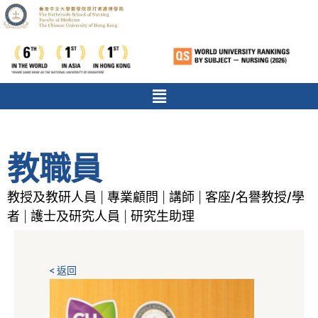
教職員
教授及教研人員
專業顧問
講師
客座/名譽教授/學
|
|
|
者
護士及研究人員
研究生助理
|
|
< 返回