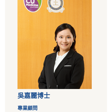
吳嘉麗博士
專業顧問