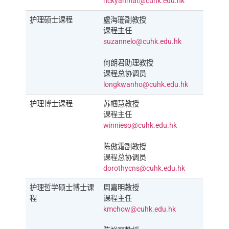
rickyahmat@cuhk.edu.hk
护理硕士课程
盧海珊副教授
课程主任
suzannelo@cuhk.edu.hk
何朗君助理教授
课程总协调员
longkwanho@cuhk.edu.hk
护理博士课程
苏帼慧教授
课程主任
winnieso@cuhk.edu.hk
陈傲霜副教授
课程总协调员
dorothycns@cuhk.edu.hk
护理哲学硕士博士课
周嘉明教授
程
课程主任
kmchow@cuhk.edu.hk