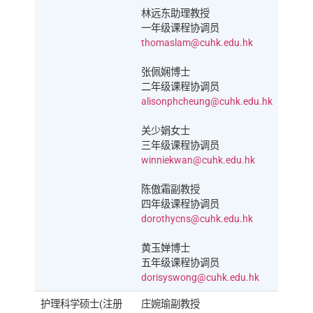
林远东助理教授
一年级课程协调员
thomaslam@cuhk.edu.hk
张佩娴博士
二年级课程协调员
alisonphcheung@cuhk.edu.hk
关少娟女士
三年级课程协调员
winniekwan@cuhk.edu.hk
陈傲霜副教授
四年级课程协调员
dorothycns@cuhk.edu.hk
黄玉婵博士
五年级课程协调员
dorisyswong@cuhk.edu.hk
护理科学硕士(注册
庄婉瑜副教授