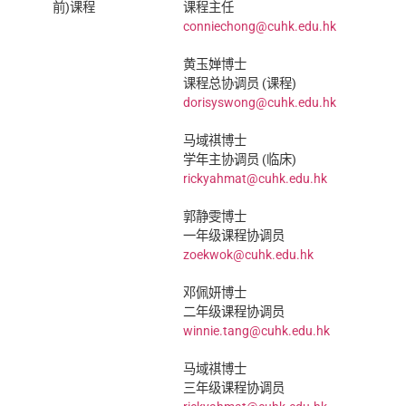
前)课程
课程主任
conniechong@cuhk.edu.hk
黄玉婵博士
课程总协调员 (课程)
dorisyswong@cuhk.edu.hk
马域祺博士
学年主协调员 (临床)
rickyahmat@cuhk.edu.hk
郭静雯博士
一年级课程协调员
zoekwok@cuhk.edu.hk
邓佩妍博士
二年级课程协调员
winnie.tang@cuhk.edu.hk
马域祺博士
三年级课程协调员