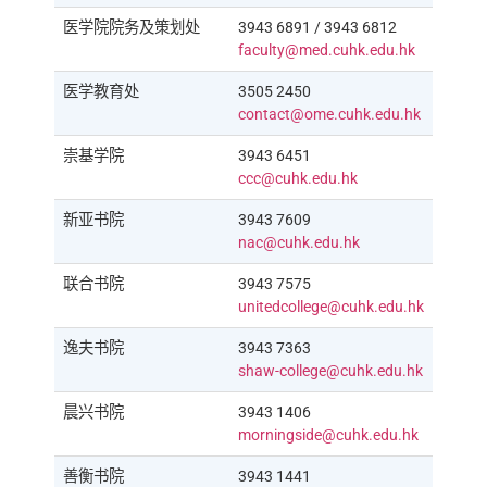
医学院院务及策划处
3943 6891 / 3943 6812
faculty@med.cuhk.edu.hk
医学教育处
3505 2450
contact@ome.cuhk.edu.hk
崇基学院
3943 6451
ccc@cuhk.edu.hk
新亚书院
3943 7609
nac@cuhk.edu.hk
联合书院
3943 7575
unitedcollege@cuhk.edu.hk
逸夫书院
3943 7363
shaw-college@cuhk.edu.hk
晨兴书院
3943 1406
morningside@cuhk.edu.hk
善衡书院
3943 1441