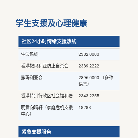
学生支援及心理健康
社区24小时情绪支援热线
生命热线
2382 0000
香港撒玛利亚防止自杀会
2389 2222
撒玛利亚会
2896 0000 （多种
语言）
香港特别行政区社会福利署
2343 2255
明爱向晴轩（家庭危机支援
18288
中心）
紧急支援服务