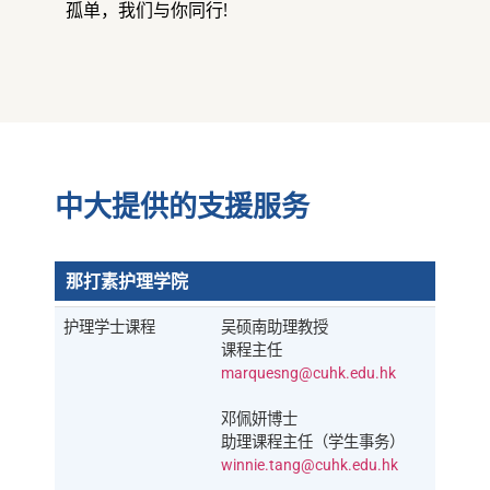
孤单，我们与你同行!
中大提供的支援服务
那打素护理学院
护理学士课程
吴硕南助理教授
课程主任
marquesng@cuhk.edu.hk
邓佩妍博士
助理课程主任（学生事务）
winnie.tang@cuhk.edu.hk