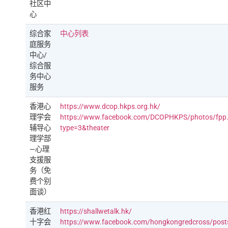
社区中
心
综合家
中心列表
庭服务
中心/
综合服
务中心
服务
香港心
https://www.dcop.hkps.org.hk/
理学会
https://www.facebook.com/DCOPHKPS/photos/fp
辅导心
type=3&theater
理学部
—心理
支援服
务（免
费个别
面谈）
香港红
https://shallwetalk.hk/
十字会
https://www.facebook.com/hongkongredcross/pos