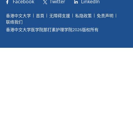
Facebook
Twitter
LinkedIn
香港中文大学
首頁
无障碍支援
私隐政策
免责声明
联络我们
香港中文大学医学院那打素护理学院2026版权所有