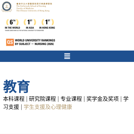
教育
本科课程
研究院课程
专业课程
奖学金及奖项
学
|
|
|
|
习支援
学生支援及心理健康
|