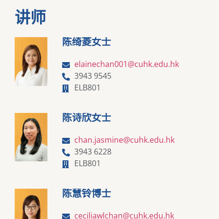
讲师
陈绮菱女士
elainechan001@cuhk.edu.hk
3943 9545
ELB801
陈诗欣女士
chan.jasmine@cuhk.edu.hk
3943 6228
ELB801
陈慧铃博士
ceciliawlchan@cuhk.edu.hk