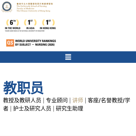
教职员
教授及教研人员
专业顾问
讲师
客座/名誉教授/学
|
|
|
者
护士及研究人员
研究生助理
|
|