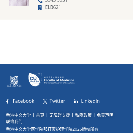
ELB621
Facebook
Twitter
LinkedIn
香港中文大学
首頁
无障碍支援
私隐政策
免责声明
联络我们
香港中文大学医学院那打素护理学院2026版权所有