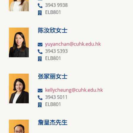
3943 9938
ELB801
陈汝欣女士
yuyanchan@cuhk.edu.hk
3943 5393
ELB801
张家丽女士
kellycheung@cuhk.edu.hk
3943 5011
ELB801
詹皇杰先生