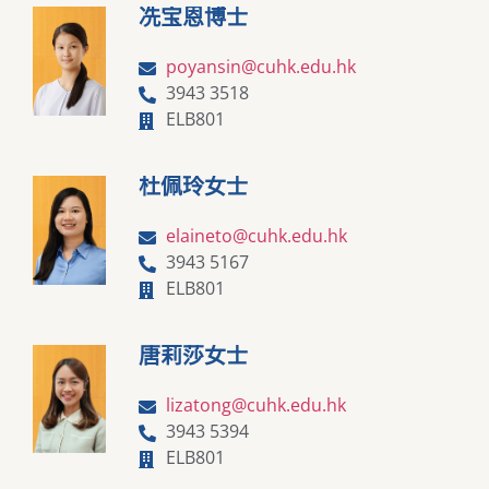
冼宝恩博士
poyansin@cuhk.edu.hk
3943 3518
ELB801
杜佩玲女士
elaineto@cuhk.edu.hk
3943 5167
ELB801
唐莉莎女士
lizatong@cuhk.edu.hk
3943 5394
ELB801