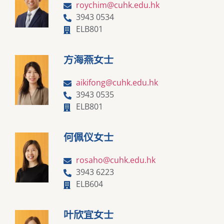
roychim@cuhk.edu.hk
3943 0534
ELB801
方海燕女士
aikifong@cuhk.edu.hk
3943 0535
ELB801
何佩仪女士
rosaho@cuhk.edu.hk
3943 6223
ELB604
叶欣宜女士