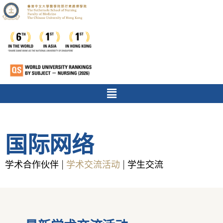
国际网络
学术合作伙伴
学术交流活动
学生交流
|
|