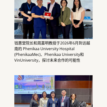
钱惠堂院长和周嘉明教授于2026年6月到访越
南的 Phenikaa University Hospital
(PhenikaaMec)、Phenikaa University和
VinUniversity，探讨未来合作的可能性