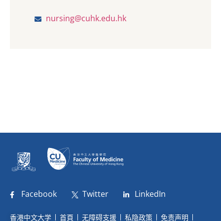
nursing@cuhk.edu.hk
Facebook
Twitter
LinkedIn
香港中文大学
首頁
无障碍支援
私隐政策
免责声明