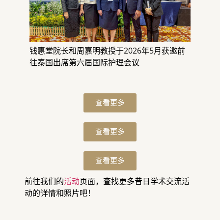
钱惠堂院长和周嘉明教授于2026年5月获邀前
往泰国出席第六届国际护理会议
查看更多
查看更多
查看更多
前往我们的
活动
页面，查找更多昔日学术交流活
动的详情和照片吧！