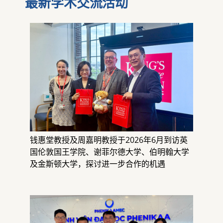
最新学术交流活动
钱惠堂教授及周嘉明教授于2026年6月到访英
国伦敦国王学院、谢菲尔德大学、伯明翰大学
及金斯顿大学，探讨进一步合作的机遇